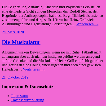
Die Begriffe Ich, Astralleib, Ätherleib und Physischer Leib stellen
eine gegliederte Sicht auf den Menschen dar. Rudolf Steiner, der
Begründer der Anthroposophie hat diese Begrifflichkeit als erster so
zusammengeführt und dargestellt. Hierzu hat Heinz Grill viele
Ausführungen und eigenständige Forschungen…
Weiterlesen →
24. März 2020
Die Muskulatur
Allgemein wirken Bewegungen, wenn sie mit Ruhe, Tatkraft nicht
zu langsam aber auch nicht zu hastig ausgeführt werden anregend
auf die Gelenke und die Muskulatur. Heinz Grill empfiehlt geordnet
und gezielt in eine Übung hineinzugehen und nach einer gewissen
Haltedauer…
Weiterlesen →
21. Oktober 2019
Impressum & Datenschutz
Impressum
Datenschutzerklärung