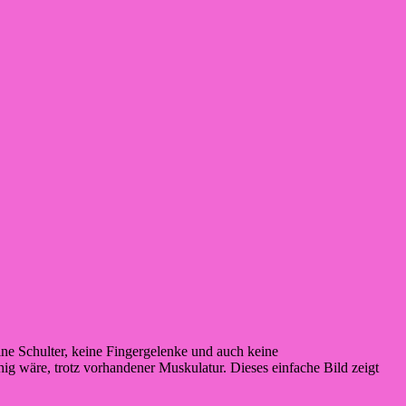
ine Schulter, keine Fingergelenke und auch keine
g wäre, trotz vorhandener Muskulatur. Dieses einfache Bild zeigt