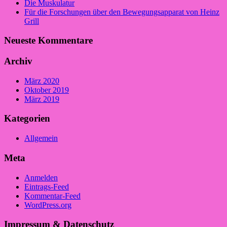
Die Muskulatur
Für die Forschungen über den Bewegungsapparat von Heinz
Grill
Neueste Kommentare
Archiv
März 2020
Oktober 2019
März 2019
Kategorien
Allgemein
Meta
Anmelden
Eintrags-Feed
Kommentar-Feed
WordPress.org
Impressum & Datenschutz